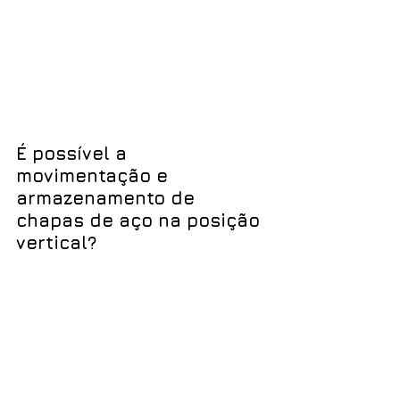
É possível a 
movimentação e 
armazenamento de 
chapas de aço na posição 
vertical? 