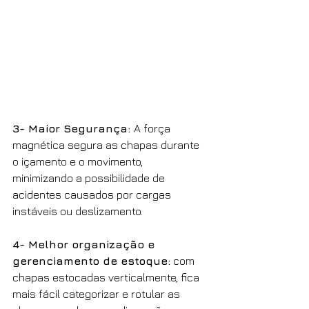
3- Maior Segurança: 
A força 
magnética segura as chapas durante 
o içamento e o movimento, 
minimizando a possibilidade de 
acidentes causados por cargas 
instáveis ou deslizamento.
4- Melhor organização e 
gerenciamento de estoque:
 com 
chapas estocadas verticalmente, fica 
mais fácil categorizar e rotular as 