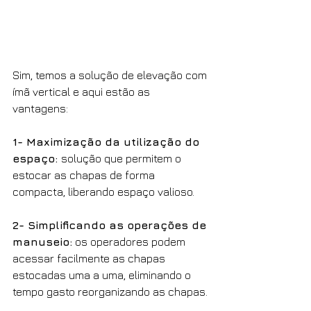
Sim, temos a solução de elevação com 
ímã vertical e aqui estão as 
vantagens: 
1- Maximização da utilização do 
espaço: 
solução que permitem o 
estocar as chapas de forma 
compacta, liberando espaço valioso.
2- Simplificando as operações de 
manuseio:
 os operadores podem 
acessar facilmente as chapas 
estocadas uma a uma, eliminando o 
tempo gasto reorganizando as chapas.