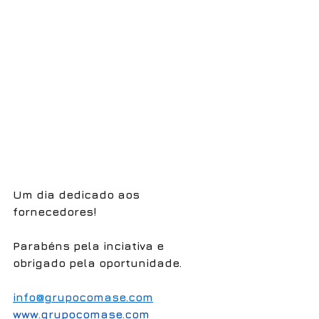
Um dia dedicado aos 
fornecedores!
Parabéns pela inciativa e 
obrigado pela oportunidade. 
info@grupocomase.com
www.grupocomase.com