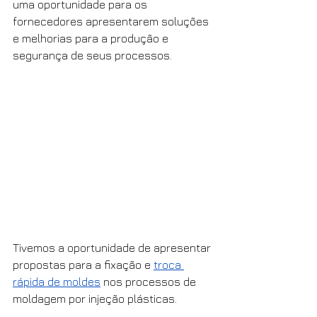
uma oportunidade para os 
fornecedores apresentarem soluções 
e melhorias para a produção e 
segurança de seus processos. 
Tivemos a oportunidade de apresentar 
propostas para a fixação e 
troca 
rápida de moldes
 nos processos de 
moldagem por injeção plásticas. 