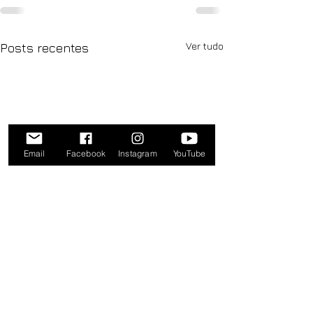
Ver tudo
Posts recentes
Email
Facebook
Instagram
YouTube