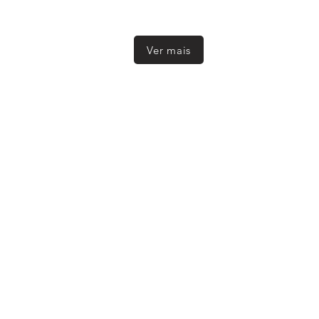
Ver mais