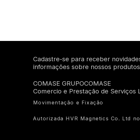
Cadastre-se para receber novidade
informações sobre nossos produtos
COMASE GRUPOCOMASE
Comercio e Prestação de Serviços L
Movimentação e Fixação
Autorizada HVR Magnetics Co. Ltd no