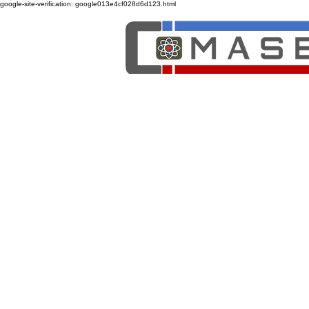
google-site-verification: google013e4cf028d6d123.html