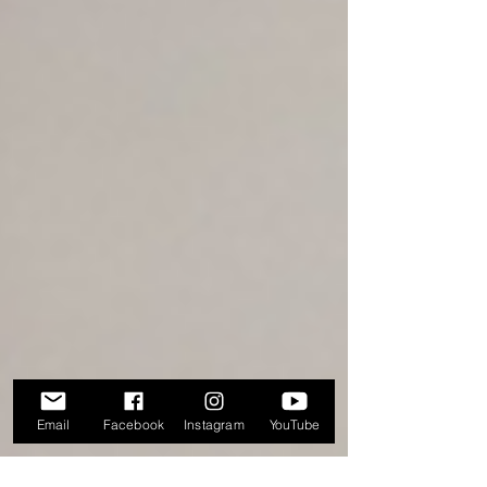
Email
Facebook
Instagram
YouTube