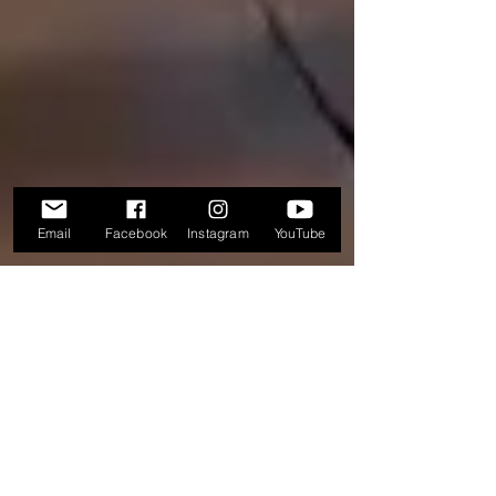
Email
Facebook
Instagram
YouTube