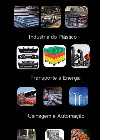
Industria do Plástico
Transporte e Energia
Usinagem e Automação